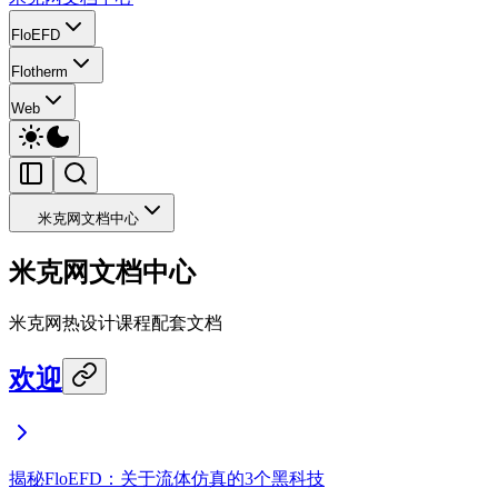
FloEFD
Flotherm
Web
米克网文档中心
米克网文档中心
米克网热设计课程配套文档
欢迎
揭秘FloEFD：关于流体仿真的3个黑科技