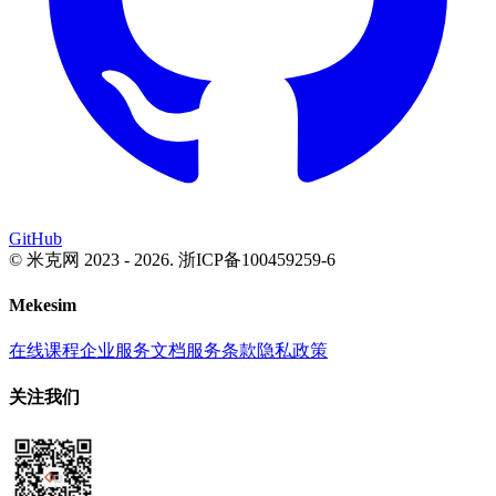
GitHub
© 米克网 2023 -
2026
. 浙ICP备100459259-6
Mekesim
在线课程
企业服务
文档
服务条款
隐私政策
关注我们