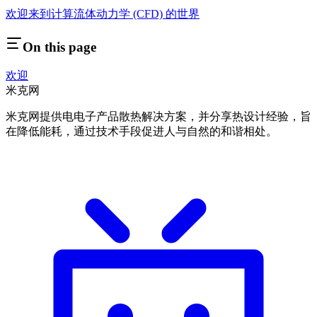
欢迎来到计算流体动力学 (CFD) 的世界
On this page
欢迎
米克网
米克网提供电电子产品散热解决方案，并分享热设计经验，旨
在降低能耗，通过技术手段促进人与自然的和谐相处。