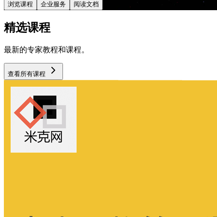
浏览课程
企业服务
阅读文档
精选课程
最新的专家教程和课程。
查看所有课程