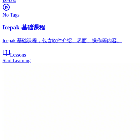
¥99.00
No Tags
Icepak 基础课程
Icepak 基础课程，包含软件介绍、界面、操作等内容。
Lessons
Start Learning