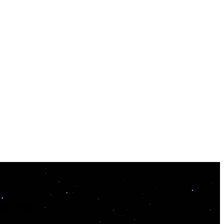
方位的支持。