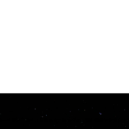
最佳性能和可靠性。从散热设计到热分析，我们都能为您提供全